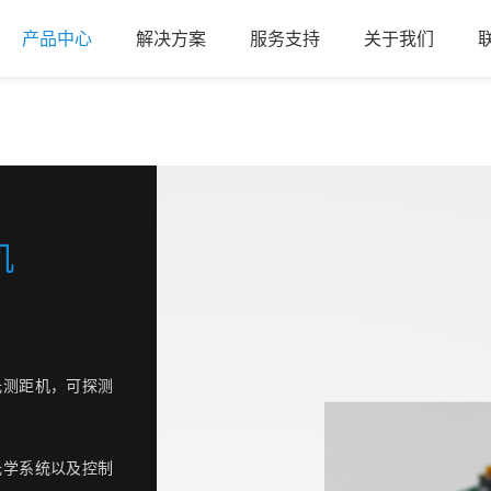
产品中心
解决方案
服务支持
关于我们
机
激光测距机，可探测
收光学系统以及控制