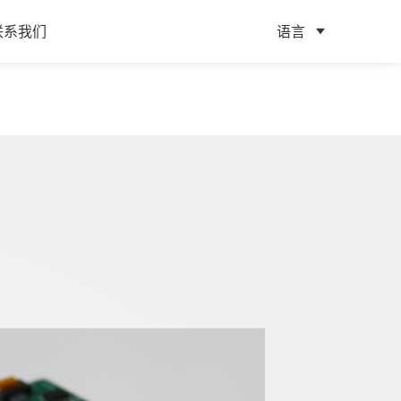
联系我们
语言